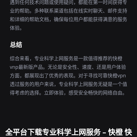
遇到任何技术问题或使用疑问，都能在第一时间获得专
业的帮助。多种联系渠道包括在线实时聊天、邮件支持
和详细的帮助文档，确保每位用户都能获得满意的服务
体验。
总结
综合来看，专业科学上网服务是一款值得推荐的快橙
vnp最新版产品。无论是安全性、速度、还是用户体验
方面，都展现出了优秀的表现。对于寻找可靠快橙vpn
透过服务的用户来说，专业科学上网服务无疑是一个值
得考虑的选择。立即体验，感受安全畅快的网络自由。
全平台下载专业科学上网服务 – 快橙 快