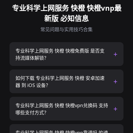
专业科学上网服务 快橙 快橙vnp最
新版 必知信息
常见问题与实用技巧合集
专业科学上网服务 快橙 快橙免费版 是否支
持流媒体解锁？
如何下载 专业科学上网服务 快橙 安卓加速
器 到 iOS 设备？
专业科学上网服务 快橙 快橙vpn兑换码 支持
哪些支付方式？
专业科学上网服务 快橙 快橙vpn靠谱吗 的速