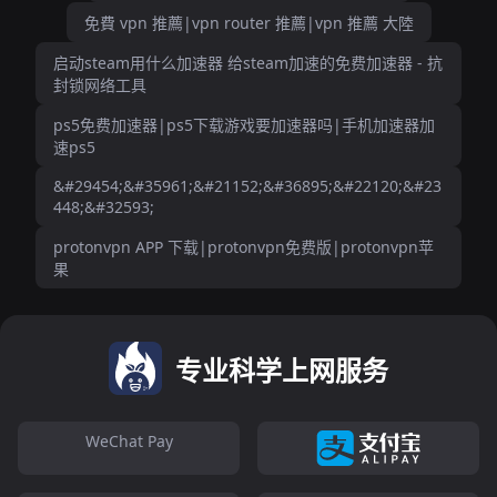
免費 vpn 推薦|vpn router 推薦|vpn 推薦 大陸
启动steam用什么加速器 给steam加速的免费加速器 - 抗
封锁网络工具
ps5免费加速器|ps5下载游戏要加速器吗|手机加速器加
速ps5
&#29454;&#35961;&#21152;&#36895;&#22120;&#23
448;&#32593;
protonvpn APP 下载|protonvpn免费版|protonvpn苹
果
专业科学上网服务
WeChat Pay