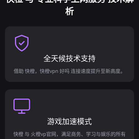
析
全天候技术支持
借助 快橙，快橙vpn 好吗 连接速度提升至新高度。
游戏加速模式
快橙 与 火橙vp官网，满足商务、学习与娱乐的所有