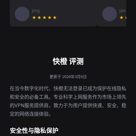
Jing
Jan V
★★★★★
★★★
快橙 评测
更新于 2026年3月6日
在当今数字化时代，快橙无法登录已成为保护在线隐私
和安全的必备工具。专业科学上网服务作为市场上领先
的VPN服务提供商，致力于为用户提供快速、安全、稳
定的网络连接体验。
安全性与隐私保护