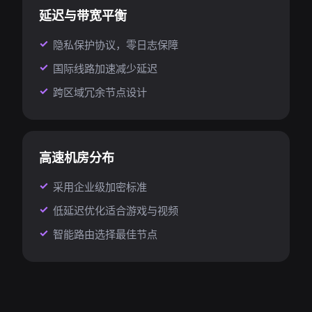
延迟与带宽平衡
隐私保护协议，零日志保障
国际线路加速减少延迟
跨区域冗余节点设计
高速机房分布
采用企业级加密标准
低延迟优化适合游戏与视频
智能路由选择最佳节点