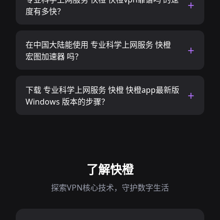
度有多快？
在中国大陆能使用 专业科学上网服务 快橙
宏图加速器 吗？
下载 专业科学上网服务 快橙 快橙app最新版
Windows 版本的步骤？
了解快橙
探索VPN核心技术，守护数字生活