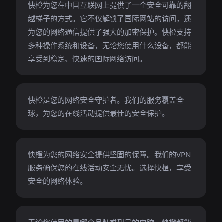
快橙为您在中国互联网上提供了一个安全可靠的翻
越梯子的方式。它不仅解锁了国际网站的访问，还
为您的网络通信提供了强大的加密保护。快橙支持
多种操作系统和设备，无论您使用什么设备，都能
享受到稳定、快速的国际网络访问。
快橙是您的网络安全守护者。我们的服务覆盖全
球，为您的在线活动提供最佳的安全保护。
快橙为您的网络安全提供坚固的保障。我们的VPN
服务确保您的在线活动安全无忧。选择快橙，享受
安全的网络体验。