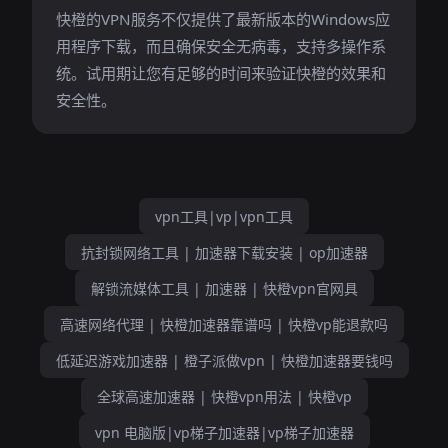
快橙的VPN服务不仅提供了最新版本的Windows应
用程序下载，而且确保安全无病毒，支持多操作系
统。试用期让您有足够的时间来验证快橙的效果和
安全性。
vpn工具|vp|vpn工具
抗封锁网络工具 | 加速器下载安装 | op加速器
解锁流媒体工具 | 加速器 | 快橙vpn官网具
高速网络代理 | 快橙加速器靠谱吗 | 快橙vp能退款吗
低延迟游戏加速器 | 橙子派做vpn | 快橙加速器要钱吗
全球高速加速器 | 快橙vpn用法 | 快橙vp
vpn 电脑版|vp梯子加速器|vp梯子加速器