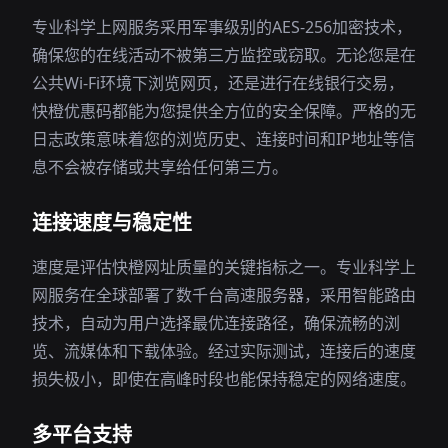
专业科学上网服务采用军事级别的AES-256加密技术，
确保您的在线活动不被第三方监控或窃取。无论您是在
公共Wi-Fi环境下浏览网页，还是进行在线银行交易，
快橙优惠码都能为您提供全方位的安全保障。严格的无
日志政策意味着您的浏览历史、连接时间和IP地址等信
息不会被存储或共享给任何第三方。
连接速度与稳定性
速度是评估快橙网址质量的关键指标之一。专业科学上
网服务在全球部署了数千台高速服务器，采用智能路由
技术，自动为用户选择最优连接路径，确保流畅的浏
览、流媒体和下载体验。经过实际测试，连接后的速度
损失极小，即使在高峰时段也能保持稳定的网络速度。
多平台支持