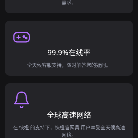
需求。
99.9%在线率
全天候客服支持，随时解答您的疑问。
全球高速网络
在 快橙 的支持下，快橙官网具 用户享受全天候高速
网络。