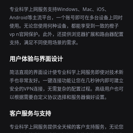
专业科学上网服务支持Windows、Mac、iOS、
Android等主流平台，一个账号即可在多台设备上同时
使用。无论您使用何种设备，都能享受到一致的橙子
vp n官网保护。此外，还提供浏览器扩展和路由器配置
支持，满足不同使用场景的需求。
用户体验与界面设计
简洁直观的界面设计使专业科学上网服务即使对技术新
手也非常友好。一键连接功能让您在几秒钟内即可建立
安全的VPN连接，无需复杂的配置过程。高级用户也可
以根据需要自定义协议选择和服务器偏好设置。
客户服务与支持
专业科学上网服务提供全天候的客户支持服务，无论您