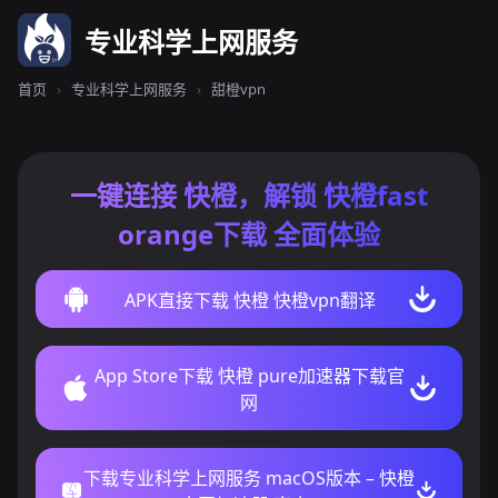
专业科学上网服务
首页
›
专业科学上网服务
›
甜橙vpn
一键连接 快橙，解锁 快橙fast
orange下载 全面体验
APK直接下载 快橙 快橙vpn翻译
App Store下载 快橙 pure加速器下载官
网
下载专业科学上网服务 macOS版本 – 快橙