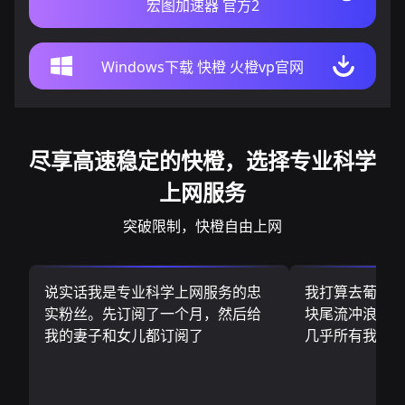
宏图加速器 官方2
Windows下载 快橙 火橙vp官网
尽享高速稳定的快橙，选择专业科学
上网服务
突破限制，快橙自由上网
说实话我是专业科学上网服务的忠
我打算去葡萄
实粉丝。先订阅了一个月，然后给
块尾流冲浪板.
我的妻子和女儿都订阅了
几乎所有我需