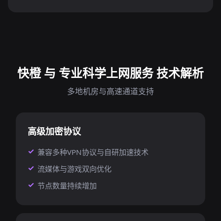
快橙 与 专业科学上网服务 技术解析
多地机房与高速通道支持
高级加密协议
兼容多种VPN协议与自研加速技术
流媒体与游戏双向优化
节点数量持续增加