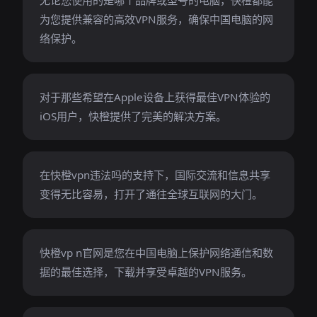
无论您使用的是哪个品牌或型号的电脑，快橙都能
为您提供兼容的高效VPN服务，确保中国电脑的网
络保护。
对于那些希望在Apple设备上获得最佳VPN体验的
iOS用户，快橙提供了完美的解决方案。
在快橙vpn违法吗的支持下，国际交流和信息共享
变得无比容易，打开了通往全球互联网的大门。
快橙vp n官网是您在中国电脑上保护网络通信和数
据的最佳选择，下载并享受卓越的VPN服务。